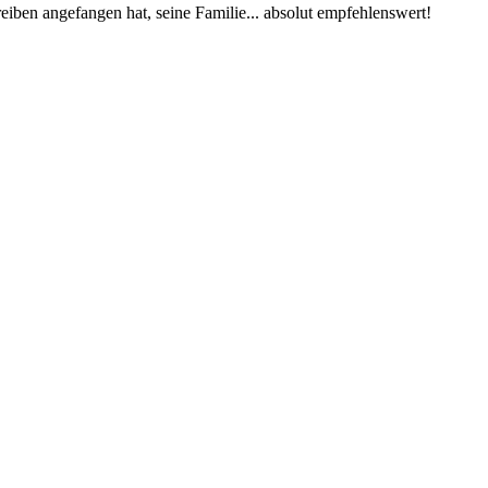
eiben angefangen hat, seine Familie... absolut empfehlenswert!