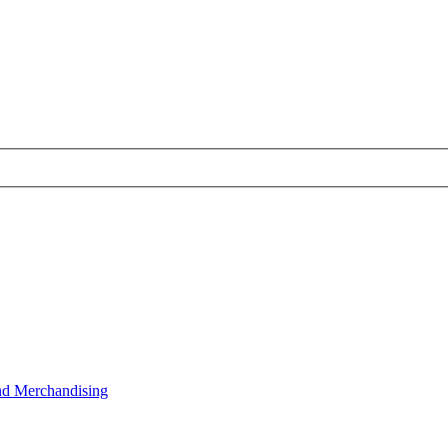
nd Merchandising