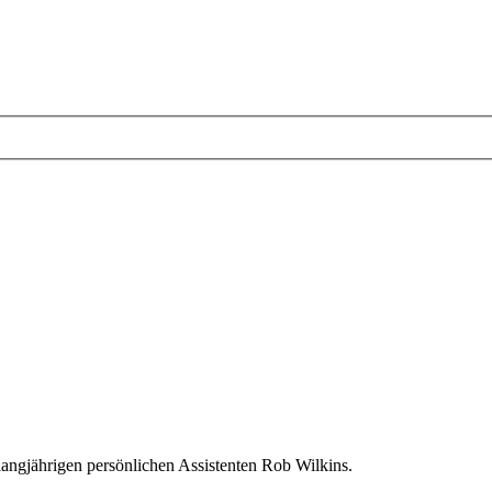
langjährigen persönlichen Assistenten Rob Wilkins.