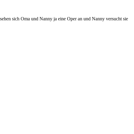
a sehen sich Oma und Nanny ja eine Oper an und Nanny versucht sie