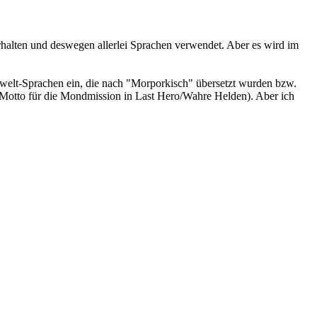
rhalten und deswegen allerlei Sprachen verwendet. Aber es wird im
welt-Sprachen ein, die nach "Morporkisch" übersetzt wurden bzw.
 Motto für die Mondmission in Last Hero/Wahre Helden). Aber ich