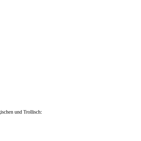
schen und Trollisch: