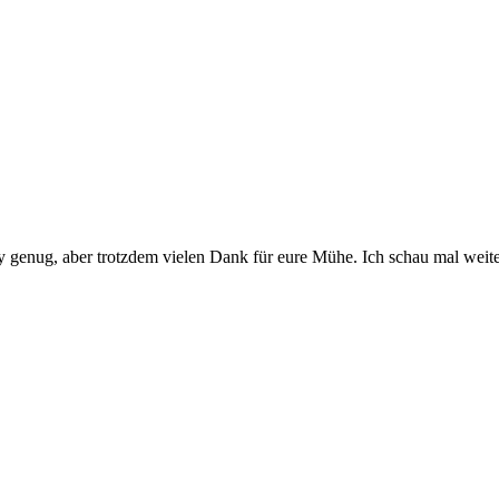
chy genug, aber trotzdem vielen Dank für eure Mühe. Ich schau mal weite