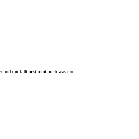
r und mir fällt bestimmt noch was ein.