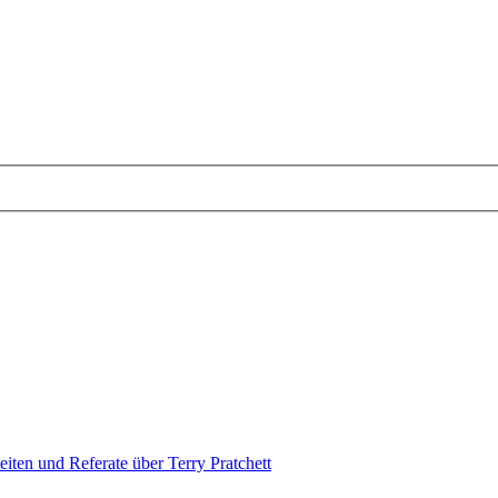
eiten und Referate über Terry Pratchett