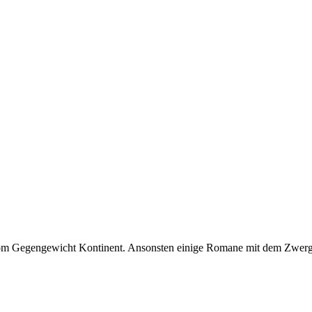
vom Gegengewicht Kontinent. Ansonsten einige Romane mit dem Zwergi