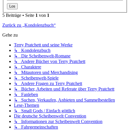
5 Beiträge • Seite
1
von
1
Zurück zu „Kondolenzbuch“
Gehe zu
Terry Pratchett und seine Werke
↳ Kondolenzbuch
↳ Die Scheibenwelt-Romane
↳ Andere Bücher von Terry Pratchett
↳ Charaktere
↳ Mitautoren und Merchandising
↳ Scheibenwelt-Spiele
↳ Andere Fragen zu Terry Pratchett
↳ Bücher, Arbeiten und Referate über Terry Pratchett
↳ Fanleben
↳ Suchen, Verkaufen, Anbieten und Sammelbestellen
Lese-Themen
↳ Small Gods / Einfach göttlich
Die deutsche Scheibenwelt Convention
↳ Informationen zur Scheibenwelt Convention
↳ Fahrgemeinschaften