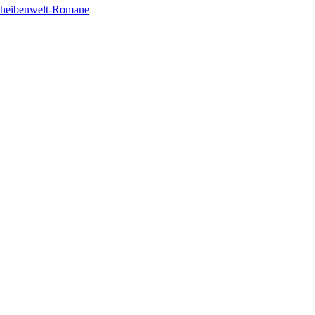
cheibenwelt-Romane