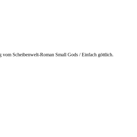
g vom Scheibenwelt-Roman Small Gods / Einfach göttlich.