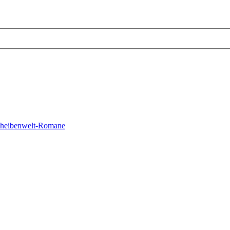
cheibenwelt-Romane