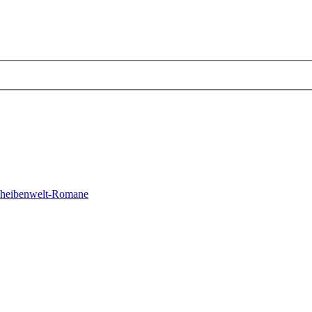
cheibenwelt-Romane