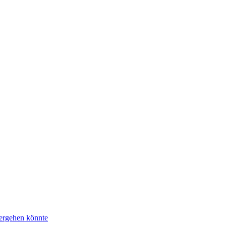
tergehen könnte