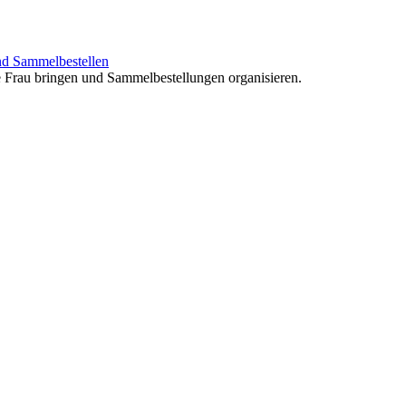
nd Sammelbestellen
e Frau bringen und Sammelbestellungen organisieren.