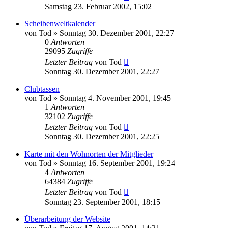
Samstag 23. Februar 2002, 15:02
Scheibenweltkalender
von
Tod
»
Sonntag 30. Dezember 2001, 22:27
0
Antworten
29095
Zugriffe
Letzter Beitrag
von
Tod
Sonntag 30. Dezember 2001, 22:27
Clubtassen
von
Tod
»
Sonntag 4. November 2001, 19:45
1
Antworten
32102
Zugriffe
Letzter Beitrag
von
Tod
Sonntag 30. Dezember 2001, 22:25
Karte mit den Wohnorten der Mitglieder
von
Tod
»
Sonntag 16. September 2001, 19:24
4
Antworten
64384
Zugriffe
Letzter Beitrag
von
Tod
Sonntag 23. September 2001, 18:15
Überarbeitung der Website