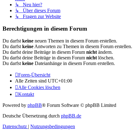
↳ Neu hier?
↳ Über dieses Forum
↳ Fragen zur Website
Berechtigungen in diesem Forum
Du darfst
keine
neuen Themen in diesem Forum erstellen.
Du darfst
keine
Antworten zu Themen in diesem Forum erstellen.
Du darfst deine Beiträge in diesem Forum
nicht
ändern.
Du darfst deine Beiträge in diesem Forum
nicht
löschen.
Du darfst
keine
Dateianhänge in diesem Forum erstellen.
Foren-Übersicht
Alle Zeiten sind
UTC+01:00
Alle Cookies löschen
Kontakt
Powered by
phpBB
® Forum Software © phpBB Limited
Deutsche Übersetzung durch
phpBB.de
Datenschutz
|
Nutzungsbedingungen