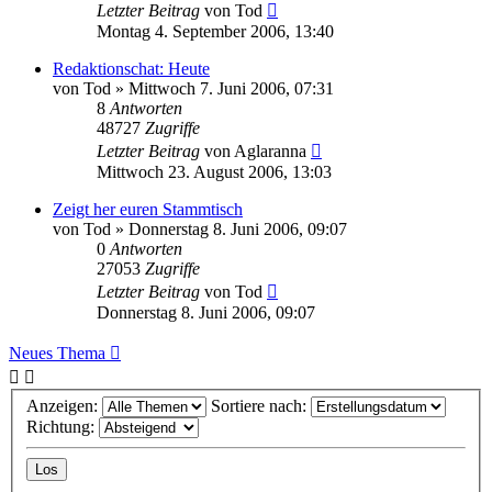
Letzter Beitrag
von
Tod
Montag 4. September 2006, 13:40
Redaktionschat: Heute
von
Tod
»
Mittwoch 7. Juni 2006, 07:31
8
Antworten
48727
Zugriffe
Letzter Beitrag
von
Aglaranna
Mittwoch 23. August 2006, 13:03
Zeigt her euren Stammtisch
von
Tod
»
Donnerstag 8. Juni 2006, 09:07
0
Antworten
27053
Zugriffe
Letzter Beitrag
von
Tod
Donnerstag 8. Juni 2006, 09:07
Neues Thema
Anzeigen:
Sortiere nach:
Richtung: