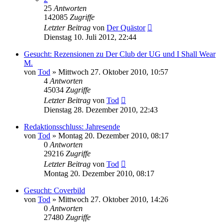
25
Antworten
142085
Zugriffe
Letzter Beitrag
von
Der Quästor
Dienstag 10. Juli 2012, 22:44
Gesucht: Rezensionen zu Der Club der UG und I Shall Wear
M.
von
Tod
»
Mittwoch 27. Oktober 2010, 10:57
4
Antworten
45034
Zugriffe
Letzter Beitrag
von
Tod
Dienstag 28. Dezember 2010, 22:43
Redaktionsschluss: Jahresende
von
Tod
»
Montag 20. Dezember 2010, 08:17
0
Antworten
29216
Zugriffe
Letzter Beitrag
von
Tod
Montag 20. Dezember 2010, 08:17
Gesucht: Coverbild
von
Tod
»
Mittwoch 27. Oktober 2010, 14:26
0
Antworten
27480
Zugriffe