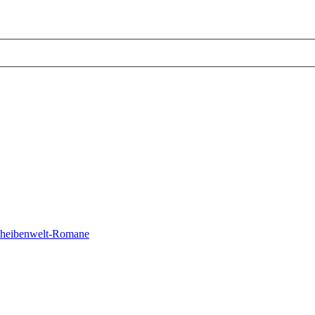
cheibenwelt-Romane