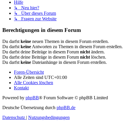
Hilfe
↳ Neu hier?
↳ Über dieses Forum
↳ Fragen zur Website
Berechtigungen in diesem Forum
Du darfst
keine
neuen Themen in diesem Forum erstellen.
Du darfst
keine
Antworten zu Themen in diesem Forum erstellen.
Du darfst deine Beiträge in diesem Forum
nicht
ändern.
Du darfst deine Beiträge in diesem Forum
nicht
löschen.
Du darfst
keine
Dateianhänge in diesem Forum erstellen.
Foren-Übersicht
Alle Zeiten sind
UTC+01:00
Alle Cookies löschen
Kontakt
Powered by
phpBB
® Forum Software © phpBB Limited
Deutsche Übersetzung durch
phpBB.de
Datenschutz
|
Nutzungsbedingungen