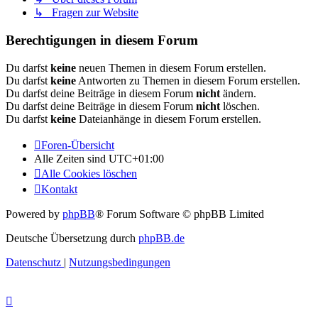
↳ Fragen zur Website
Berechtigungen in diesem Forum
Du darfst
keine
neuen Themen in diesem Forum erstellen.
Du darfst
keine
Antworten zu Themen in diesem Forum erstellen.
Du darfst deine Beiträge in diesem Forum
nicht
ändern.
Du darfst deine Beiträge in diesem Forum
nicht
löschen.
Du darfst
keine
Dateianhänge in diesem Forum erstellen.
Foren-Übersicht
Alle Zeiten sind
UTC+01:00
Alle Cookies löschen
Kontakt
Powered by
phpBB
® Forum Software © phpBB Limited
Deutsche Übersetzung durch
phpBB.de
Datenschutz
|
Nutzungsbedingungen