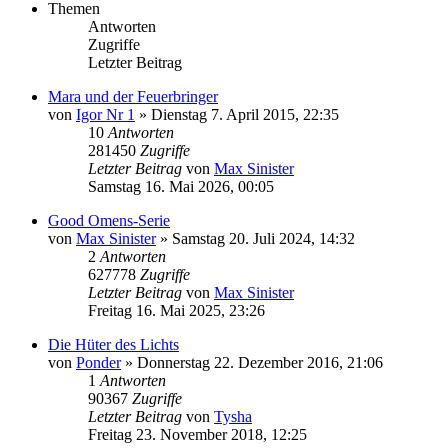
Themen
Antworten
Zugriffe
Letzter Beitrag
Mara und der Feuerbringer
von
Igor Nr 1
»
Dienstag 7. April 2015, 22:35
10
Antworten
281450
Zugriffe
Letzter Beitrag
von
Max Sinister
Samstag 16. Mai 2026, 00:05
Good Omens-Serie
von
Max Sinister
»
Samstag 20. Juli 2024, 14:32
2
Antworten
627778
Zugriffe
Letzter Beitrag
von
Max Sinister
Freitag 16. Mai 2025, 23:26
Die Hüter des Lichts
von
Ponder
»
Donnerstag 22. Dezember 2016, 21:06
1
Antworten
90367
Zugriffe
Letzter Beitrag
von
Tysha
Freitag 23. November 2018, 12:25