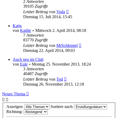
2
Antworten
39105
Zugriffe
Letzter Beitrag
von
Voda
Dienstag 15. Juli 2014, 15:45
Katja
von
Katilie
»
Mittwoch 2. April 2014, 08:18
7
Antworten
83770
Zugriffe
Letzter Beitrag
von
MrSchleppel
Dienstag 22. April 2014, 09:03
Auch neu im Club
von
Eule
»
Montag 25. November 2013, 18:24
3
Antworten
40487
Zugriffe
Letzter Beitrag
von
Tod
Dienstag 26. November 2013, 12:18
Neues Thema
Anzeigen:
Sortiere nach:
Richtung: