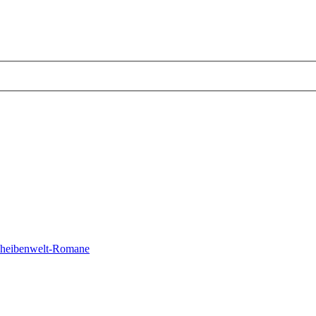
cheibenwelt-Romane