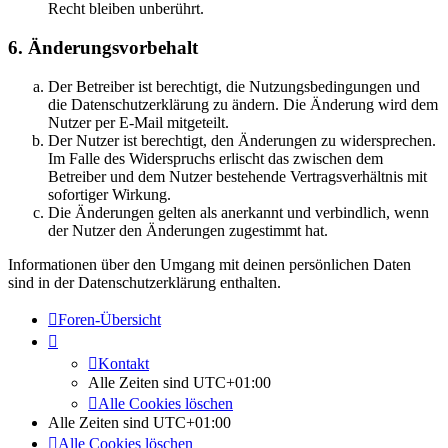
Recht bleiben unberührt.
6. Änderungsvorbehalt
Der Betreiber ist berechtigt, die Nutzungsbedingungen und
die Datenschutzerklärung zu ändern. Die Änderung wird dem
Nutzer per E-Mail mitgeteilt.
Der Nutzer ist berechtigt, den Änderungen zu widersprechen.
Im Falle des Widerspruchs erlischt das zwischen dem
Betreiber und dem Nutzer bestehende Vertragsverhältnis mit
sofortiger Wirkung.
Die Änderungen gelten als anerkannt und verbindlich, wenn
der Nutzer den Änderungen zugestimmt hat.
Informationen über den Umgang mit deinen persönlichen Daten
sind in der Datenschutzerklärung enthalten.
Foren-Übersicht
Kontakt
Alle Zeiten sind
UTC+01:00
Alle Cookies löschen
Alle Zeiten sind
UTC+01:00
Alle Cookies löschen