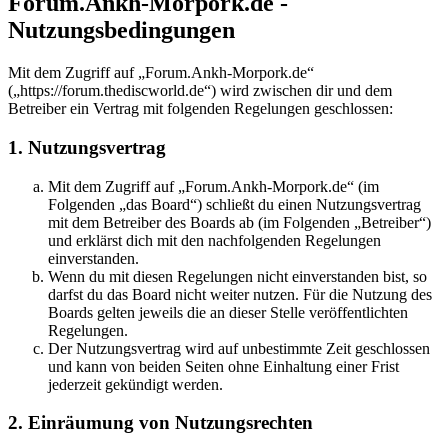
Forum.Ankh-Morpork.de -
Nutzungsbedingungen
Mit dem Zugriff auf „Forum.Ankh-Morpork.de“
(„https://forum.thediscworld.de“) wird zwischen dir und dem
Betreiber ein Vertrag mit folgenden Regelungen geschlossen:
1. Nutzungsvertrag
Mit dem Zugriff auf „Forum.Ankh-Morpork.de“ (im
Folgenden „das Board“) schließt du einen Nutzungsvertrag
mit dem Betreiber des Boards ab (im Folgenden „Betreiber“)
und erklärst dich mit den nachfolgenden Regelungen
einverstanden.
Wenn du mit diesen Regelungen nicht einverstanden bist, so
darfst du das Board nicht weiter nutzen. Für die Nutzung des
Boards gelten jeweils die an dieser Stelle veröffentlichten
Regelungen.
Der Nutzungsvertrag wird auf unbestimmte Zeit geschlossen
und kann von beiden Seiten ohne Einhaltung einer Frist
jederzeit gekündigt werden.
2. Einräumung von Nutzungsrechten