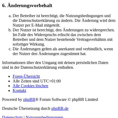
6. Änderungsvorbehalt
Der Betreiber ist berechtigt, die Nutzungsbedingungen und
die Datenschutzerklärung zu ändern. Die Änderung wird dem
Nutzer per E-Mail mitgeteilt.
Der Nutzer ist berechtigt, den Änderungen zu widersprechen.
Im Falle des Widerspruchs erlischt das zwischen dem
Betreiber und dem Nutzer bestehende Vertragsverhältnis mit
sofortiger Wirkung.
Die Änderungen gelten als anerkannt und verbindlich, wenn
der Nutzer den Änderungen zugestimmt hat.
Informationen über den Umgang mit deinen persönlichen Daten
sind in der Datenschutzerklärung enthalten.
Foren-Übersicht
Alle Zeiten sind
UTC+01:00
Alle Cookies löschen
Kontakt
Powered by
phpBB
® Forum Software © phpBB Limited
Deutsche Übersetzung durch
phpBB.de
Datenschutz
|
Nutzungsbedingungen