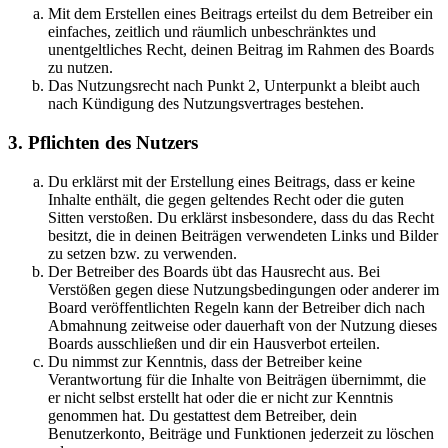
Mit dem Erstellen eines Beitrags erteilst du dem Betreiber ein
einfaches, zeitlich und räumlich unbeschränktes und
unentgeltliches Recht, deinen Beitrag im Rahmen des Boards
zu nutzen.
Das Nutzungsrecht nach Punkt 2, Unterpunkt a bleibt auch
nach Kündigung des Nutzungsvertrages bestehen.
3. Pflichten des Nutzers
Du erklärst mit der Erstellung eines Beitrags, dass er keine
Inhalte enthält, die gegen geltendes Recht oder die guten
Sitten verstoßen. Du erklärst insbesondere, dass du das Recht
besitzt, die in deinen Beiträgen verwendeten Links und Bilder
zu setzen bzw. zu verwenden.
Der Betreiber des Boards übt das Hausrecht aus. Bei
Verstößen gegen diese Nutzungsbedingungen oder anderer im
Board veröffentlichten Regeln kann der Betreiber dich nach
Abmahnung zeitweise oder dauerhaft von der Nutzung dieses
Boards ausschließen und dir ein Hausverbot erteilen.
Du nimmst zur Kenntnis, dass der Betreiber keine
Verantwortung für die Inhalte von Beiträgen übernimmt, die
er nicht selbst erstellt hat oder die er nicht zur Kenntnis
genommen hat. Du gestattest dem Betreiber, dein
Benutzerkonto, Beiträge und Funktionen jederzeit zu löschen