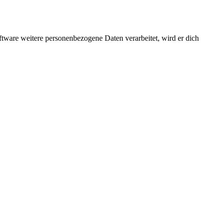
ftware weitere personenbezogene Daten verarbeitet, wird er dich