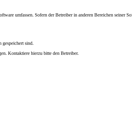
oftware umfassen. Sofern der Betreiber in anderen Bereichen seiner So
h gespeichert sind.
n. Kontaktiere hierzu bitte den Betreiber.