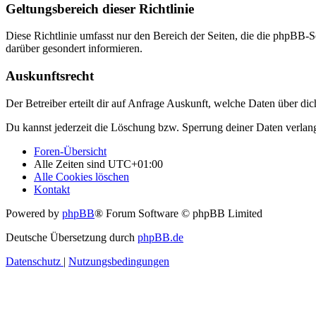
Geltungsbereich dieser Richtlinie
Diese Richtlinie umfasst nur den Bereich der Seiten, die die phpBB-S
darüber gesondert informieren.
Auskunftsrecht
Der Betreiber erteilt dir auf Anfrage Auskunft, welche Daten über dic
Du kannst jederzeit die Löschung bzw. Sperrung deiner Daten verlange
Foren-Übersicht
Alle Zeiten sind
UTC+01:00
Alle Cookies löschen
Kontakt
Powered by
phpBB
® Forum Software © phpBB Limited
Deutsche Übersetzung durch
phpBB.de
Datenschutz
|
Nutzungsbedingungen