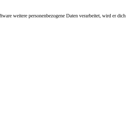
ftware weitere personenbezogene Daten verarbeitet, wird er dich