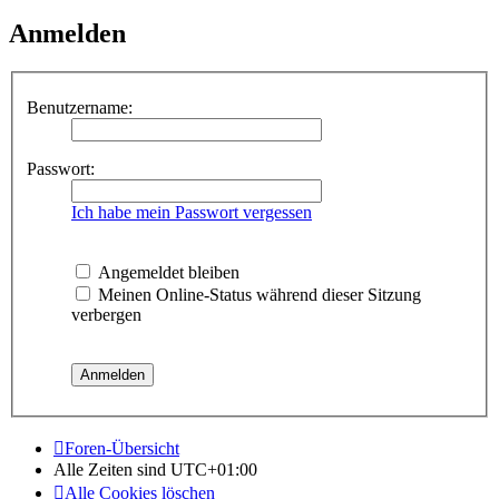
Anmelden
Benutzername:
Passwort:
Ich habe mein Passwort vergessen
Angemeldet bleiben
Meinen Online-Status während dieser Sitzung
verbergen
Foren-Übersicht
Alle Zeiten sind
UTC+01:00
Alle Cookies löschen