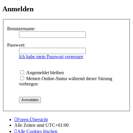
Anmelden
Benutzername:
Passwort:
Ich habe mein Passwort vergessen
Angemeldet bleiben
Meinen Online-Status während dieser Sitzung
verbergen
Foren-Übersicht
Alle Zeiten sind
UTC+01:00
Alle Cookies löschen