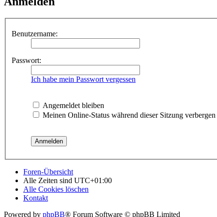
Anmelden
Benutzername:
Passwort:
Ich habe mein Passwort vergessen
Angemeldet bleiben
Meinen Online-Status während dieser Sitzung verbergen
Foren-Übersicht
Alle Zeiten sind
UTC+01:00
Alle Cookies löschen
Kontakt
Powered by
phpBB
® Forum Software © phpBB Limited