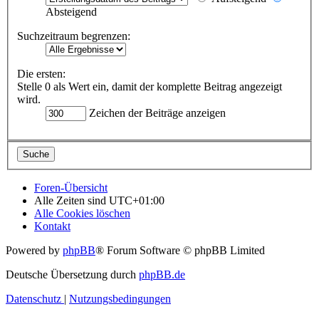
Absteigend
Suchzeitraum begrenzen:
Die ersten:
Stelle 0 als Wert ein, damit der komplette Beitrag angezeigt
wird.
Zeichen der Beiträge anzeigen
Foren-Übersicht
Alle Zeiten sind
UTC+01:00
Alle Cookies löschen
Kontakt
Powered by
phpBB
® Forum Software © phpBB Limited
Deutsche Übersetzung durch
phpBB.de
Datenschutz
|
Nutzungsbedingungen