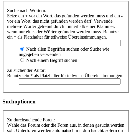
Suche nach Wörtern:
Setze ein
+
vor ein Wort, das gefunden werden muss und ein
-
vor ein Wort, das nicht gefunden werden darf. Verwende
mehrere Wörter getrennt durch
|
innerhalb einer Klammer,
wenn nur eines der Wörter gefunden werden muss. Benutze
ein * als Platzhalter für teilweise Übereinstimmungen.
Nach allen Begriffen suchen oder Suche wie
angegeben verwenden
Nach einem Begriff suchen
Zu suchender Autor:
Benutze ein * als Platzhalter für teilweise Übereinstimmungen.
Suchoptionen
Zu durchsuchende Foren:
Wähle das Forum oder die Foren aus, in denen gesucht werden
soll. Unterforen werden automatisch mit durchsucht, sofern du