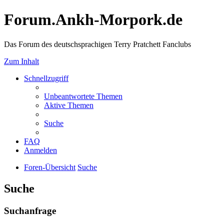
Forum.Ankh-Morpork.de
Das Forum des deutschsprachigen Terry Pratchett Fanclubs
Zum Inhalt
Schnellzugriff
Unbeantwortete Themen
Aktive Themen
Suche
FAQ
Anmelden
Foren-Übersicht
Suche
Suche
Suchanfrage