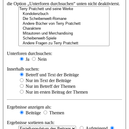
die Option „Unterforen durchsuchen“ unten nicht deaktivierst.
Unterforen durchsuchen:
Ja
Nein
Innerhalb suchen:
Betreff und Text der Beiträge
Nur im Text der Beiträge
Nur im Betreff der Themen
Nur im ersten Beitrag der Themen
Ergebnisse anzeigen als:
Beiträge
Themen
Ergebnisse sortieren nach:
Aufsteigend