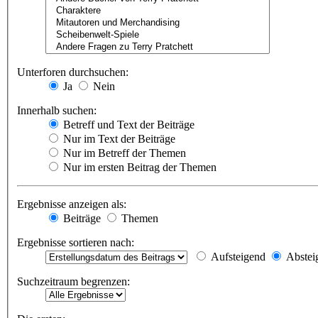
Unterforen durchsuchen:
Ja
Nein
Innerhalb suchen:
Betreff und Text der Beiträge
Nur im Text der Beiträge
Nur im Betreff der Themen
Nur im ersten Beitrag der Themen
Ergebnisse anzeigen als:
Beiträge
Themen
Ergebnisse sortieren nach:
Aufsteigend
Abstei
Suchzeitraum begrenzen: