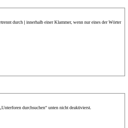
etrennt durch
|
innerhalb einer Klammer, wenn nur eines der Wörter
„Unterforen durchsuchen“ unten nicht deaktivierst.