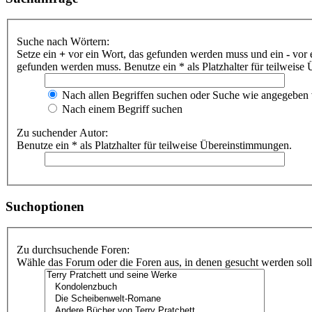
Suche nach Wörtern:
Setze ein
+
vor ein Wort, das gefunden werden muss und ein
-
vor 
gefunden werden muss. Benutze ein * als Platzhalter für teilweis
Nach allen Begriffen suchen oder Suche wie angegeben
Nach einem Begriff suchen
Zu suchender Autor:
Benutze ein * als Platzhalter für teilweise Übereinstimmungen.
Suchoptionen
Zu durchsuchende Foren:
Wähle das Forum oder die Foren aus, in denen gesucht werden soll.