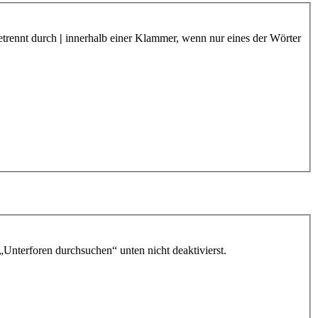
etrennt durch
|
innerhalb einer Klammer, wenn nur eines der Wörter
„Unterforen durchsuchen“ unten nicht deaktivierst.