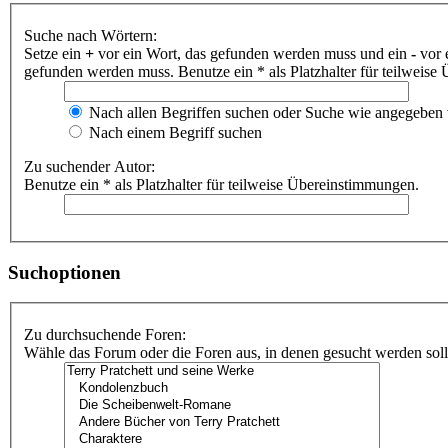
Suche nach Wörtern:
Setze ein
+
vor ein Wort, das gefunden werden muss und ein
-
vor 
gefunden werden muss. Benutze ein * als Platzhalter für teilweis
Nach allen Begriffen suchen oder Suche wie angegeben
Nach einem Begriff suchen
Zu suchender Autor:
Benutze ein * als Platzhalter für teilweise Übereinstimmungen.
Suchoptionen
Zu durchsuchende Foren:
Wähle das Forum oder die Foren aus, in denen gesucht werden soll.