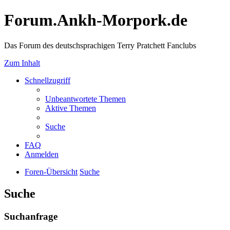
Forum.Ankh-Morpork.de
Das Forum des deutschsprachigen Terry Pratchett Fanclubs
Zum Inhalt
Schnellzugriff
Unbeantwortete Themen
Aktive Themen
Suche
FAQ
Anmelden
Foren-Übersicht
Suche
Suche
Suchanfrage