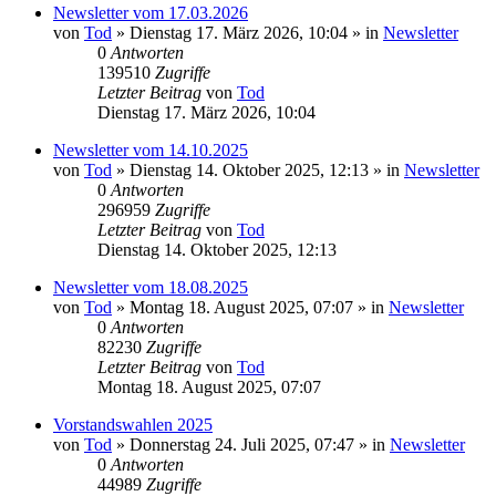
Newsletter vom 17.03.2026
von
Tod
»
Dienstag 17. März 2026, 10:04
» in
Newsletter
0
Antworten
139510
Zugriffe
Letzter Beitrag
von
Tod
Dienstag 17. März 2026, 10:04
Newsletter vom 14.10.2025
von
Tod
»
Dienstag 14. Oktober 2025, 12:13
» in
Newsletter
0
Antworten
296959
Zugriffe
Letzter Beitrag
von
Tod
Dienstag 14. Oktober 2025, 12:13
Newsletter vom 18.08.2025
von
Tod
»
Montag 18. August 2025, 07:07
» in
Newsletter
0
Antworten
82230
Zugriffe
Letzter Beitrag
von
Tod
Montag 18. August 2025, 07:07
Vorstandswahlen 2025
von
Tod
»
Donnerstag 24. Juli 2025, 07:47
» in
Newsletter
0
Antworten
44989
Zugriffe