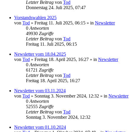
Letzter Beitrag
von
Tod
Donnerstag 24. Juli 2025, 07:47
Vorstandswahlen 2025
von
Tod
»
Freitag 11. Juli 2025, 06:15
» in
Newsletter
0
Antworten
49930
Zugriffe
Letzter Beitrag
von
Tod
Freitag 11. Juli 2025, 06:15
Newsletter vom 18.04.2025
von
Tod
»
Freitag 18. April 2025, 16:27
» in
Newsletter
0
Antworten
61721
Zugriffe
Letzter Beitrag
von
Tod
Freitag 18. April 2025, 16:27
Newsletter vom 03.11.2024
von
Tod
»
Sonntag 3. November 2024, 12:32
» in
Newsletter
0
Antworten
52555
Zugriffe
Letzter Beitrag
von
Tod
Sonntag 3. November 2024, 12:32
Newsletter vom 01.10.2024