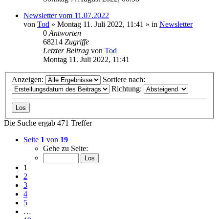
Newsletter vom 11.07.2022
von
Tod
»
Montag 11. Juli 2022, 11:41
» in
Newsletter
0
Antworten
68214
Zugriffe
Letzter Beitrag
von
Tod
Montag 11. Juli 2022, 11:41
Anzeigen:
Sortiere nach:
Richtung:
Die Suche ergab 471 Treffer
Seite
1
von
19
Gehe zu Seite:
1
2
3
4
5
…