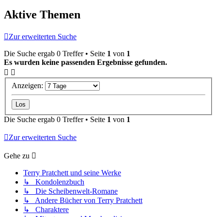
Aktive Themen
Zur erweiterten Suche
Die Suche ergab 0 Treffer • Seite
1
von
1
Es wurden keine passenden Ergebnisse gefunden.
Anzeigen:
Die Suche ergab 0 Treffer • Seite
1
von
1
Zur erweiterten Suche
Gehe zu
Terry Pratchett und seine Werke
↳ Kondolenzbuch
↳ Die Scheibenwelt-Romane
↳ Andere Bücher von Terry Pratchett
↳ Charaktere