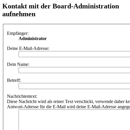
Kontakt mit der Board-Administration
aufnehmen
Empfänger:
Administrator
Deine E-Mail-Adresse:
Dein Name:
Betreff:
Nachrichtentext:
Diese Nachricht wird als reiner Text verschickt, verwende dahe
Antwort-Adresse für die E-Mail wird deine E-Mail-Adresse angeg