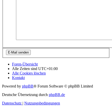
Foren-Übersicht
Alle Zeiten sind
UTC+01:00
Alle Cookies löschen
Kontakt
Powered by
phpBB
® Forum Software © phpBB Limited
Deutsche Übersetzung durch
phpBB.de
Datenschutz
|
Nutzungsbedingungen