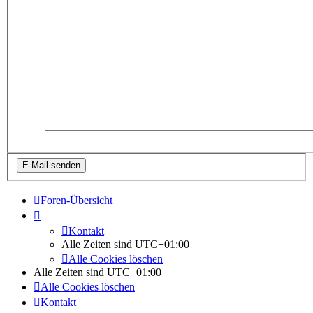
Foren-Übersicht
Kontakt
Alle Zeiten sind
UTC+01:00
Alle Cookies löschen
Alle Zeiten sind
UTC+01:00
Alle Cookies löschen
Kontakt