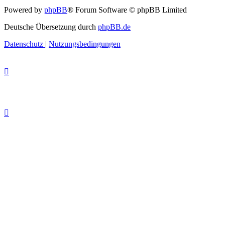
Powered by
phpBB
® Forum Software © phpBB Limited
Deutsche Übersetzung durch
phpBB.de
Datenschutz
|
Nutzungsbedingungen