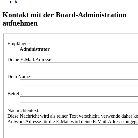
Suche
Kontakt mit der Board-Administration
aufnehmen
Empfänger:
Administrator
Deine E-Mail-Adresse:
Dein Name:
Betreff:
Nachrichtentext:
Diese Nachricht wird als reiner Text verschickt, verwende dahe
Antwort-Adresse für die E-Mail wird deine E-Mail-Adresse angeg