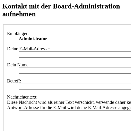
Kontakt mit der Board-Administration
aufnehmen
Empfänger:
Administrator
Deine E-Mail-Adresse:
Dein Name:
Betreff:
Nachrichtentext:
Diese Nachricht wird als reiner Text verschickt, verwende dahe
Antwort-Adresse für die E-Mail wird deine E-Mail-Adresse angeg