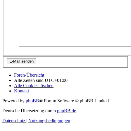
Foren-Übersicht
Alle Zeiten sind
UTC+01:00
Alle Cookies löschen
Kontakt
Powered by
phpBB
® Forum Software © phpBB Limited
Deutsche Übersetzung durch
phpBB.de
Datenschutz
|
Nutzungsbedingungen