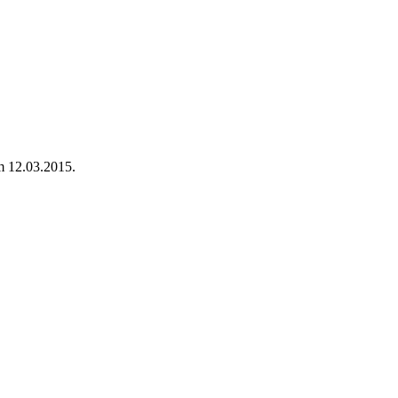
m 12.03.2015.