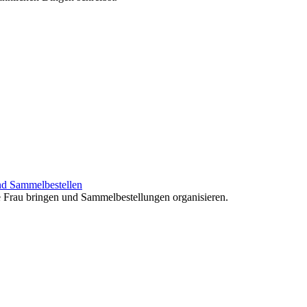
nd Sammelbestellen
e Frau bringen und Sammelbestellungen organisieren.