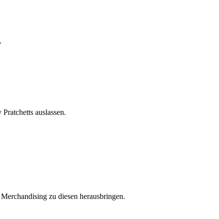
.
Pratchetts auslassen.
r Merchandising zu diesen herausbringen.