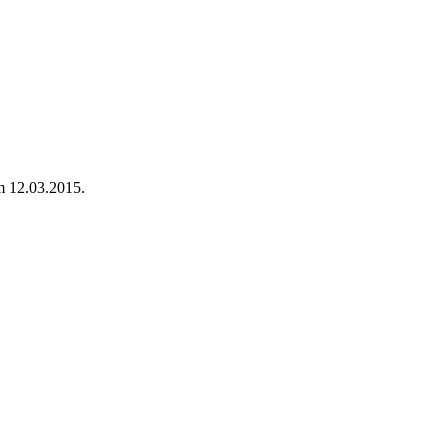
m 12.03.2015.