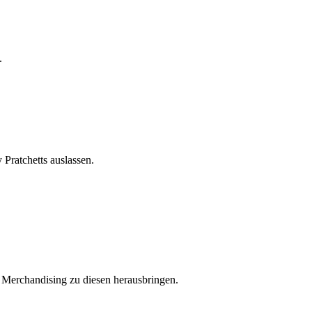
.
Pratchetts auslassen.
r Merchandising zu diesen herausbringen.