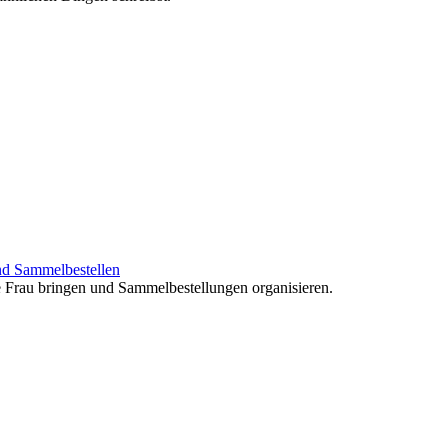
nd Sammelbestellen
e Frau bringen und Sammelbestellungen organisieren.