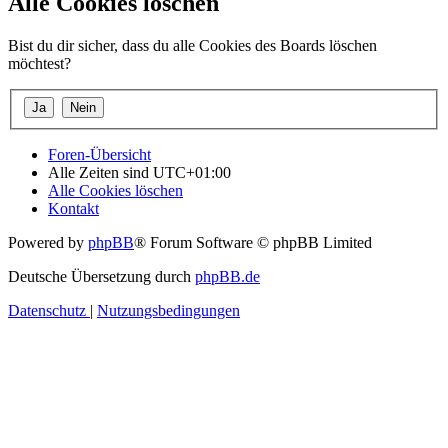
Alle Cookies löschen
Bist du dir sicher, dass du alle Cookies des Boards löschen
möchtest?
Foren-Übersicht
Alle Zeiten sind
UTC+01:00
Alle Cookies löschen
Kontakt
Powered by
phpBB
® Forum Software © phpBB Limited
Deutsche Übersetzung durch
phpBB.de
Datenschutz
|
Nutzungsbedingungen