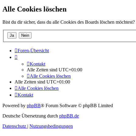
Alle Cookies löschen
Bist du dir sicher, dass du alle Cookies des Boards löschen möchtest?
Foren-Übersicht
Kontakt
Alle Zeiten sind
UTC+01:00
Alle Cookies löschen
Alle Zeiten sind
UTC+01:00
Alle Cookies löschen
Kontakt
Powered by
phpBB
® Forum Software © phpBB Limited
Deutsche Übersetzung durch
phpBB.de
Datenschutz
|
Nutzungsbedingungen