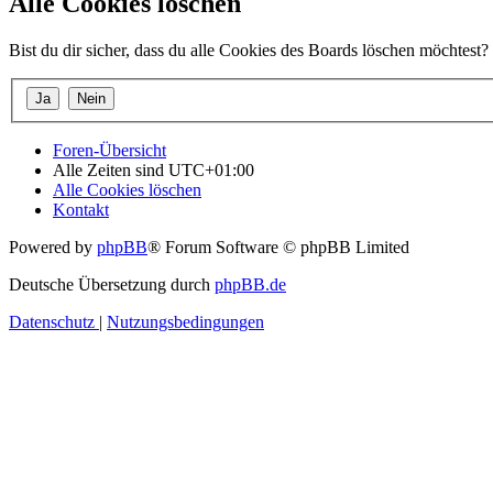
Alle Cookies löschen
Bist du dir sicher, dass du alle Cookies des Boards löschen möchtest?
Foren-Übersicht
Alle Zeiten sind
UTC+01:00
Alle Cookies löschen
Kontakt
Powered by
phpBB
® Forum Software © phpBB Limited
Deutsche Übersetzung durch
phpBB.de
Datenschutz
|
Nutzungsbedingungen