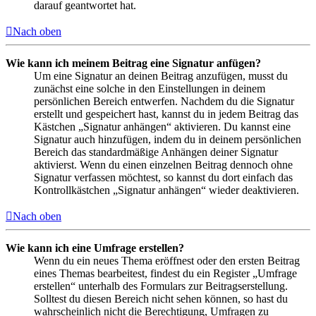
darauf geantwortet hat.
Nach oben
Wie kann ich meinem Beitrag eine Signatur anfügen?
Um eine Signatur an deinen Beitrag anzufügen, musst du
zunächst eine solche in den Einstellungen in deinem
persönlichen Bereich entwerfen. Nachdem du die Signatur
erstellt und gespeichert hast, kannst du in jedem Beitrag das
Kästchen „Signatur anhängen“ aktivieren. Du kannst eine
Signatur auch hinzufügen, indem du in deinem persönlichen
Bereich das standardmäßige Anhängen deiner Signatur
aktivierst. Wenn du einen einzelnen Beitrag dennoch ohne
Signatur verfassen möchtest, so kannst du dort einfach das
Kontrollkästchen „Signatur anhängen“ wieder deaktivieren.
Nach oben
Wie kann ich eine Umfrage erstellen?
Wenn du ein neues Thema eröffnest oder den ersten Beitrag
eines Themas bearbeitest, findest du ein Register „Umfrage
erstellen“ unterhalb des Formulars zur Beitragserstellung.
Solltest du diesen Bereich nicht sehen können, so hast du
wahrscheinlich nicht die Berechtigung, Umfragen zu