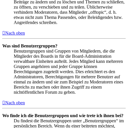
Beiträge zu ändern und zu löschen und Themen zu schließen,
zu öffnen, zu verschieben und zu teilen. Üblicherweise
verhindern Moderatoren, dass Mitglieder „offtopic“, d. h.
etwas nicht zum Thema Passendes, oder Beleidigendes bzw.
Angreifendes schreiben.
Nach oben
Was sind Benutzergruppen?
Benutzergruppen sind Gruppen von Mitgliedern, die die
Mitglieder des Boards in für die Board-Administration
verwaltbare Einheiten aufteilt. Jedes Mitglied kann mehreren
Gruppen angehören und jeder Gruppe können
Berechtigungen zugeteilt werden. Dies erleichtert es den
Administratoren, Berechtigungen für mehrere Benutzer auf
einmal zu ändern und sie zum Beispiel zu Moderatoren eines
Bereichs zu machen oder ihnen Zugriff zu einem
nichtöffentlichen Forum zu geben.
Nach oben
Wo finde ich die Benutzergruppen und wie trete ich ihnen bei?
Du findest die Benutzergruppen unter „Benutzergruppen“ im
persönlichen Bereich. Wenn du einer beitreten möchtest,