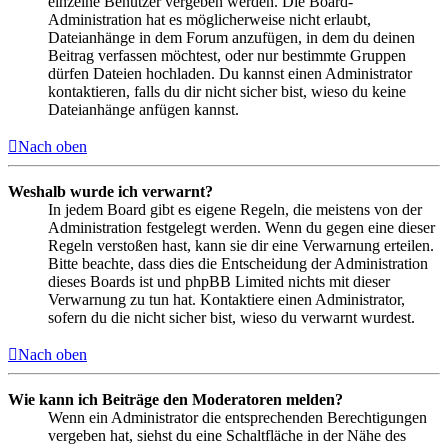
einzelne Benutzer vergeben werden. Die Board-
Administration hat es möglicherweise nicht erlaubt,
Dateianhänge in dem Forum anzufügen, in dem du deinen
Beitrag verfassen möchtest, oder nur bestimmte Gruppen
dürfen Dateien hochladen. Du kannst einen Administrator
kontaktieren, falls du dir nicht sicher bist, wieso du keine
Dateianhänge anfügen kannst.
Nach oben
Weshalb wurde ich verwarnt?
In jedem Board gibt es eigene Regeln, die meistens von der
Administration festgelegt werden. Wenn du gegen eine dieser
Regeln verstoßen hast, kann sie dir eine Verwarnung erteilen.
Bitte beachte, dass dies die Entscheidung der Administration
dieses Boards ist und phpBB Limited nichts mit dieser
Verwarnung zu tun hat. Kontaktiere einen Administrator,
sofern du die nicht sicher bist, wieso du verwarnt wurdest.
Nach oben
Wie kann ich Beiträge den Moderatoren melden?
Wenn ein Administrator die entsprechenden Berechtigungen
vergeben hat, siehst du eine Schaltfläche in der Nähe des