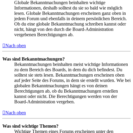
Globale Bekanntmachungen beinhalten wichtige
Informationen, deshalb solltest du sie so bald wie möglich
lesen. Globale Bekanntmachungen erscheinen ganz oben in
jedem Forum und ebenfalls in deinem persönlichen Bereich.
Ob du eine globale Bekanntmachung schreiben kannst oder
nicht, hängt von den durch die Board-Administration
vergebenen Berechtigungen ab.
Nach oben
Was sind Bekanntmachungen?
Bekanntmachungen beinhalten meist wichtige Informationen
zu dem Bereich des Boards, in dem du dich befindest. Du
solltest sie stets lesen. Bekanntmachungen erscheinen oben
auf jeder Seite des Forums, in dem sie erstellt wurden. Wie bei
globalen Bekanntmachungen hängt es von deinen
Berechtigungen ab, ob du Bekanntmachungen erstellen
kannst oder nicht. Die Berechtigungen werden von der
Board-Administration vergeben.
Nach oben
Was sind wichtige Themen?
Wichtige Themen eines Forums erscheinen unter den