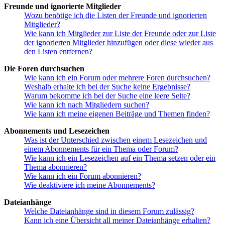
Freunde und ignorierte Mitglieder
Wozu benötige ich die Listen der Freunde und ignorierten
Mitglieder?
Wie kann ich Mitglieder zur Liste der Freunde oder zur Liste
der ignorierten Mitglieder hinzufügen oder diese wieder aus
den Listen entfernen?
Die Foren durchsuchen
Wie kann ich ein Forum oder mehrere Foren durchsuchen?
Weshalb erhalte ich bei der Suche keine Ergebnisse?
Warum bekomme ich bei der Suche eine leere Seite?
Wie kann ich nach Mitgliedern suchen?
Wie kann ich meine eigenen Beiträge und Themen finden?
Abonnements und Lesezeichen
Was ist der Unterschied zwischen einem Lesezeichen und
einem Abonnements für ein Thema oder Forum?
Wie kann ich ein Lesezeichen auf ein Thema setzen oder ein
Thema abonnieren?
Wie kann ich ein Forum abonnieren?
Wie deaktiviere ich meine Abonnements?
Dateianhänge
Welche Dateianhänge sind in diesem Forum zulässig?
Kann ich eine Übersicht all meiner Dateianhänge erhalten?