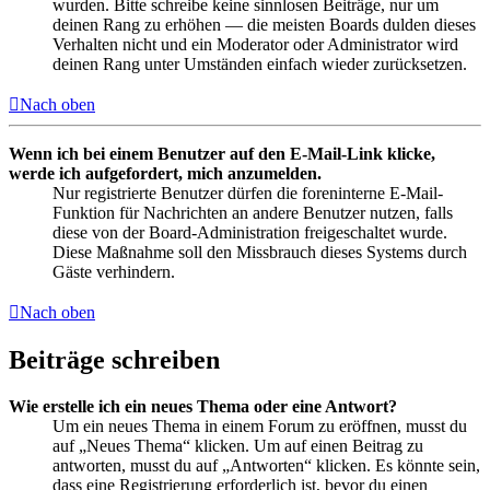
wurden. Bitte schreibe keine sinnlosen Beiträge, nur um
deinen Rang zu erhöhen — die meisten Boards dulden dieses
Verhalten nicht und ein Moderator oder Administrator wird
deinen Rang unter Umständen einfach wieder zurücksetzen.
Nach oben
Wenn ich bei einem Benutzer auf den E-Mail-Link klicke,
werde ich aufgefordert, mich anzumelden.
Nur registrierte Benutzer dürfen die foreninterne E-Mail-
Funktion für Nachrichten an andere Benutzer nutzen, falls
diese von der Board-Administration freigeschaltet wurde.
Diese Maßnahme soll den Missbrauch dieses Systems durch
Gäste verhindern.
Nach oben
Beiträge schreiben
Wie erstelle ich ein neues Thema oder eine Antwort?
Um ein neues Thema in einem Forum zu eröffnen, musst du
auf „Neues Thema“ klicken. Um auf einen Beitrag zu
antworten, musst du auf „Antworten“ klicken. Es könnte sein,
dass eine Registrierung erforderlich ist, bevor du einen