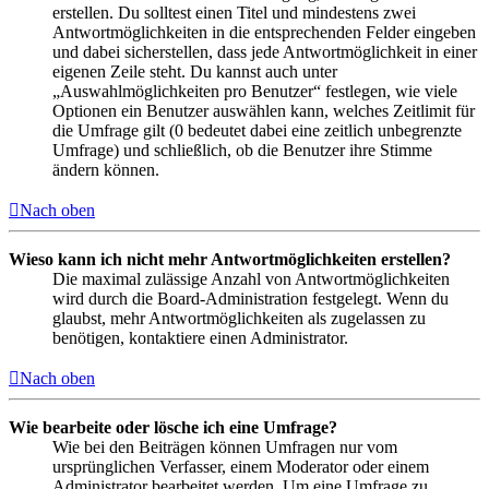
erstellen. Du solltest einen Titel und mindestens zwei
Antwortmöglichkeiten in die entsprechenden Felder eingeben
und dabei sicherstellen, dass jede Antwortmöglichkeit in einer
eigenen Zeile steht. Du kannst auch unter
„Auswahlmöglichkeiten pro Benutzer“ festlegen, wie viele
Optionen ein Benutzer auswählen kann, welches Zeitlimit für
die Umfrage gilt (0 bedeutet dabei eine zeitlich unbegrenzte
Umfrage) und schließlich, ob die Benutzer ihre Stimme
ändern können.
Nach oben
Wieso kann ich nicht mehr Antwortmöglichkeiten erstellen?
Die maximal zulässige Anzahl von Antwortmöglichkeiten
wird durch die Board-Administration festgelegt. Wenn du
glaubst, mehr Antwortmöglichkeiten als zugelassen zu
benötigen, kontaktiere einen Administrator.
Nach oben
Wie bearbeite oder lösche ich eine Umfrage?
Wie bei den Beiträgen können Umfragen nur vom
ursprünglichen Verfasser, einem Moderator oder einem
Administrator bearbeitet werden. Um eine Umfrage zu