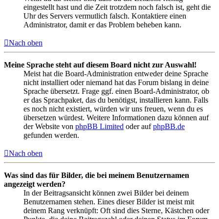
eingestellt hast und die Zeit trotzdem noch falsch ist, geht die
Uhr des Servers vermutlich falsch. Kontaktiere einen
Administrator, damit er das Problem beheben kann.
Nach oben
Meine Sprache steht auf diesem Board nicht zur Auswahl!
Meist hat die Board-Administration entweder deine Sprache
nicht installiert oder niemand hat das Forum bislang in deine
Sprache übersetzt. Frage ggf. einen Board-Administrator, ob
er das Sprachpaket, das du benötigst, installieren kann. Falls
es noch nicht existiert, würden wir uns freuen, wenn du es
übersetzen würdest. Weitere Informationen dazu können auf
der Website von
phpBB Limited
oder auf
phpBB.de
gefunden werden.
Nach oben
Was sind das für Bilder, die bei meinem Benutzernamen
angezeigt werden?
In der Beitragsansicht können zwei Bilder bei deinem
Benutzernamen stehen. Eines dieser Bilder ist meist mit
deinem Rang verknüpft: Oft sind dies Sterne, Kästchen oder