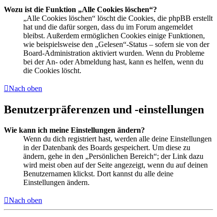
Wozu ist die Funktion „Alle Cookies löschen“?
„Alle Cookies löschen“ löscht die Cookies, die phpBB erstellt
hat und die dafür sorgen, dass du im Forum angemeldet
bleibst. Außerdem ermöglichen Cookies einige Funktionen,
wie beispielsweise den „Gelesen“-Status – sofern sie von der
Board-Administration aktiviert wurden. Wenn du Probleme
bei der An- oder Abmeldung hast, kann es helfen, wenn du
die Cookies löscht.
Nach oben
Benutzerpräferenzen und -einstellungen
Wie kann ich meine Einstellungen ändern?
Wenn du dich registriert hast, werden alle deine Einstellungen
in der Datenbank des Boards gespeichert. Um diese zu
ändern, gehe in den „Persönlichen Bereich“; der Link dazu
wird meist oben auf der Seite angezeigt, wenn du auf deinen
Benutzernamen klickst. Dort kannst du alle deine
Einstellungen ändern.
Nach oben