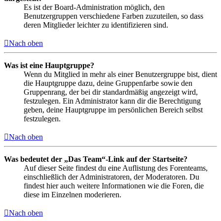
Es ist der Board-Administration möglich, den
Benutzergruppen verschiedene Farben zuzuteilen, so dass
deren Mitglieder leichter zu identifizieren sind.
Nach oben
Was ist eine Hauptgruppe?
Wenn du Mitglied in mehr als einer Benutzergruppe bist, dient
die Hauptgruppe dazu, deine Gruppenfarbe sowie den
Gruppenrang, der bei dir standardmäßig angezeigt wird,
festzulegen. Ein Administrator kann dir die Berechtigung
geben, deine Hauptgruppe im persönlichen Bereich selbst
festzulegen.
Nach oben
Was bedeutet der „Das Team“-Link auf der Startseite?
Auf dieser Seite findest du eine Auflistung des Forenteams,
einschließlich der Administratoren, der Moderatoren. Du
findest hier auch weitere Informationen wie die Foren, die
diese im Einzelnen moderieren.
Nach oben