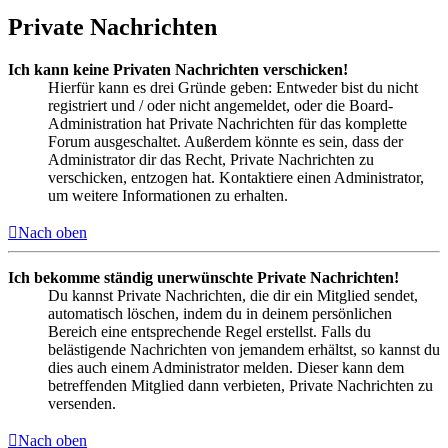
Private Nachrichten
Ich kann keine Privaten Nachrichten verschicken!
Hierfür kann es drei Gründe geben: Entweder bist du nicht
registriert und / oder nicht angemeldet, oder die Board-
Administration hat Private Nachrichten für das komplette
Forum ausgeschaltet. Außerdem könnte es sein, dass der
Administrator dir das Recht, Private Nachrichten zu
verschicken, entzogen hat. Kontaktiere einen Administrator,
um weitere Informationen zu erhalten.
Nach oben
Ich bekomme ständig unerwünschte Private Nachrichten!
Du kannst Private Nachrichten, die dir ein Mitglied sendet,
automatisch löschen, indem du in deinem persönlichen
Bereich eine entsprechende Regel erstellst. Falls du
belästigende Nachrichten von jemandem erhältst, so kannst du
dies auch einem Administrator melden. Dieser kann dem
betreffenden Mitglied dann verbieten, Private Nachrichten zu
versenden.
Nach oben