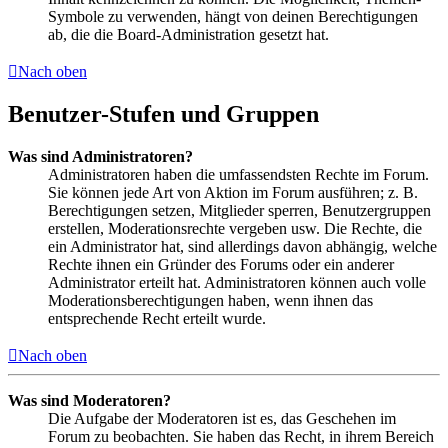
Symbole zu verwenden, hängt von deinen Berechtigungen
ab, die die Board-Administration gesetzt hat.
Nach oben
Benutzer-Stufen und Gruppen
Was sind Administratoren?
Administratoren haben die umfassendsten Rechte im Forum.
Sie können jede Art von Aktion im Forum ausführen; z. B.
Berechtigungen setzen, Mitglieder sperren, Benutzergruppen
erstellen, Moderationsrechte vergeben usw. Die Rechte, die
ein Administrator hat, sind allerdings davon abhängig, welche
Rechte ihnen ein Gründer des Forums oder ein anderer
Administrator erteilt hat. Administratoren können auch volle
Moderationsberechtigungen haben, wenn ihnen das
entsprechende Recht erteilt wurde.
Nach oben
Was sind Moderatoren?
Die Aufgabe der Moderatoren ist es, das Geschehen im
Forum zu beobachten. Sie haben das Recht, in ihrem Bereich