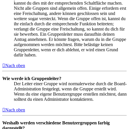
kannst du dies mit der entsprechenden Schaltfläche machen.
Nicht alle Gruppen sind allgemein offen. Einige erfordern erst
eine Freischaltung, andere können geschlossen sein und
weitere sogar versteckt. Wenn die Gruppe offen ist, kannst du
ihr einfach durch die entsprechende Funktion beitreten;
verlangt die Gruppe eine Freischaltung, so kannst du dich für
sie bewerben. Ein Gruppenleiter muss daraufhin deinen
Antrag annehmen. Er könnte fragen, warum du in die Gruppe
aufgenommen werden möchtest. Bitte belästige keinen
Gruppenleiter, wenn er dich ablehnt, er wird einen Grund
dafür haben.
Nach oben
Wie werde ich Gruppenleiter?
Der Leiter einer Gruppe wird normalerweise durch die Board-
Administration festgelegt, wenn die Gruppe erstellt wird.
Wenn du eine eigene Benutzergruppe erstellen möchtest, dann
solltest du einen Administrator kontaktieren.
Nach oben
Weshalb werden verschiedene Benutzergruppen farbig
dargestellt?