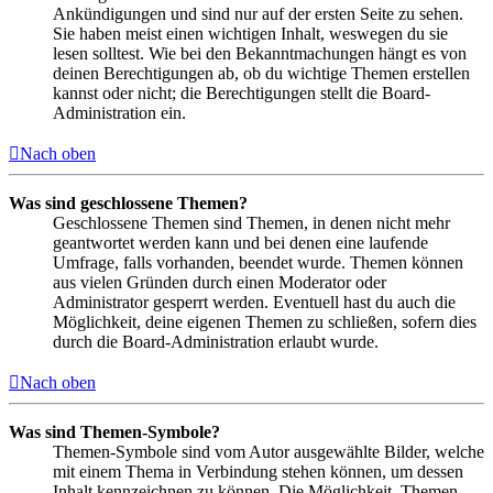
Ankündigungen und sind nur auf der ersten Seite zu sehen.
Sie haben meist einen wichtigen Inhalt, weswegen du sie
lesen solltest. Wie bei den Bekanntmachungen hängt es von
deinen Berechtigungen ab, ob du wichtige Themen erstellen
kannst oder nicht; die Berechtigungen stellt die Board-
Administration ein.
Nach oben
Was sind geschlossene Themen?
Geschlossene Themen sind Themen, in denen nicht mehr
geantwortet werden kann und bei denen eine laufende
Umfrage, falls vorhanden, beendet wurde. Themen können
aus vielen Gründen durch einen Moderator oder
Administrator gesperrt werden. Eventuell hast du auch die
Möglichkeit, deine eigenen Themen zu schließen, sofern dies
durch die Board-Administration erlaubt wurde.
Nach oben
Was sind Themen-Symbole?
Themen-Symbole sind vom Autor ausgewählte Bilder, welche
mit einem Thema in Verbindung stehen können, um dessen
Inhalt kennzeichnen zu können. Die Möglichkeit, Themen-