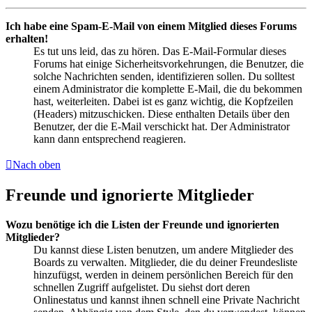
Ich habe eine Spam-E-Mail von einem Mitglied dieses Forums
erhalten!
Es tut uns leid, das zu hören. Das E-Mail-Formular dieses
Forums hat einige Sicherheitsvorkehrungen, die Benutzer, die
solche Nachrichten senden, identifizieren sollen. Du solltest
einem Administrator die komplette E-Mail, die du bekommen
hast, weiterleiten. Dabei ist es ganz wichtig, die Kopfzeilen
(Headers) mitzuschicken. Diese enthalten Details über den
Benutzer, der die E-Mail verschickt hat. Der Administrator
kann dann entsprechend reagieren.
Nach oben
Freunde und ignorierte Mitglieder
Wozu benötige ich die Listen der Freunde und ignorierten
Mitglieder?
Du kannst diese Listen benutzen, um andere Mitglieder des
Boards zu verwalten. Mitglieder, die du deiner Freundesliste
hinzufügst, werden in deinem persönlichen Bereich für den
schnellen Zugriff aufgelistet. Du siehst dort deren
Onlinestatus und kannst ihnen schnell eine Private Nachricht