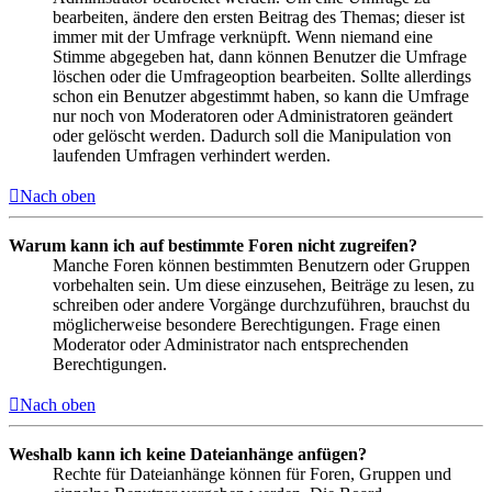
bearbeiten, ändere den ersten Beitrag des Themas; dieser ist
immer mit der Umfrage verknüpft. Wenn niemand eine
Stimme abgegeben hat, dann können Benutzer die Umfrage
löschen oder die Umfrageoption bearbeiten. Sollte allerdings
schon ein Benutzer abgestimmt haben, so kann die Umfrage
nur noch von Moderatoren oder Administratoren geändert
oder gelöscht werden. Dadurch soll die Manipulation von
laufenden Umfragen verhindert werden.
Nach oben
Warum kann ich auf bestimmte Foren nicht zugreifen?
Manche Foren können bestimmten Benutzern oder Gruppen
vorbehalten sein. Um diese einzusehen, Beiträge zu lesen, zu
schreiben oder andere Vorgänge durchzuführen, brauchst du
möglicherweise besondere Berechtigungen. Frage einen
Moderator oder Administrator nach entsprechenden
Berechtigungen.
Nach oben
Weshalb kann ich keine Dateianhänge anfügen?
Rechte für Dateianhänge können für Foren, Gruppen und