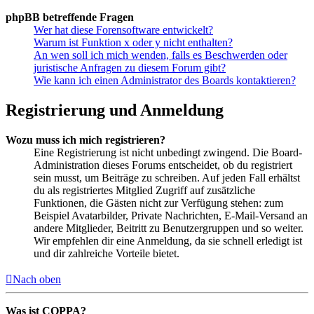
phpBB betreffende Fragen
Wer hat diese Forensoftware entwickelt?
Warum ist Funktion x oder y nicht enthalten?
An wen soll ich mich wenden, falls es Beschwerden oder
juristische Anfragen zu diesem Forum gibt?
Wie kann ich einen Administrator des Boards kontaktieren?
Registrierung und Anmeldung
Wozu muss ich mich registrieren?
Eine Registrierung ist nicht unbedingt zwingend. Die Board-
Administration dieses Forums entscheidet, ob du registriert
sein musst, um Beiträge zu schreiben. Auf jeden Fall erhältst
du als registriertes Mitglied Zugriff auf zusätzliche
Funktionen, die Gästen nicht zur Verfügung stehen: zum
Beispiel Avatarbilder, Private Nachrichten, E-Mail-Versand an
andere Mitglieder, Beitritt zu Benutzergruppen und so weiter.
Wir empfehlen dir eine Anmeldung, da sie schnell erledigt ist
und dir zahlreiche Vorteile bietet.
Nach oben
Was ist COPPA?