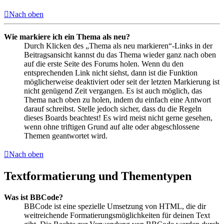
Nach oben
Wie markiere ich ein Thema als neu?
Durch Klicken des „Thema als neu markieren“-Links in der
Beitragsansicht kannst du das Thema wieder ganz nach oben
auf die erste Seite des Forums holen. Wenn du den
entsprechenden Link nicht siehst, dann ist die Funktion
möglicherweise deaktiviert oder seit der letzten Markierung ist
nicht genügend Zeit vergangen. Es ist auch möglich, das
Thema nach oben zu holen, indem du einfach eine Antwort
darauf schreibst. Stelle jedoch sicher, dass du die Regeln
dieses Boards beachtest! Es wird meist nicht gerne gesehen,
wenn ohne triftigen Grund auf alte oder abgeschlossene
Themen geantwortet wird.
Nach oben
Textformatierung und Thementypen
Was ist BBCode?
BBCode ist eine spezielle Umsetzung von HTML, die dir
weitreichende Formatierungsmöglichkeiten für deinen Text