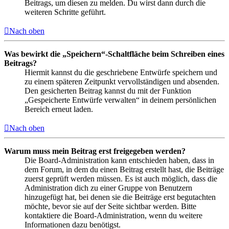
Beitrags, um diesen zu melden. Du wirst dann durch die
weiteren Schritte geführt.
Nach oben
Was bewirkt die „Speichern“-Schaltfläche beim Schreiben eines
Beitrags?
Hiermit kannst du die geschriebene Entwürfe speichern und
zu einem späteren Zeitpunkt vervollständigen und absenden.
Den gesicherten Beitrag kannst du mit der Funktion
„Gespeicherte Entwürfe verwalten“ in deinem persönlichen
Bereich erneut laden.
Nach oben
Warum muss mein Beitrag erst freigegeben werden?
Die Board-Administration kann entschieden haben, dass in
dem Forum, in dem du einen Beitrag erstellt hast, die Beiträge
zuerst geprüft werden müssen. Es ist auch möglich, dass die
Administration dich zu einer Gruppe von Benutzern
hinzugefügt hat, bei denen sie die Beiträge erst begutachten
möchte, bevor sie auf der Seite sichtbar werden. Bitte
kontaktiere die Board-Administration, wenn du weitere
Informationen dazu benötigst.